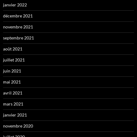
janvier 2022
décembre 2021
novembre 2021
septembre 2021
août 2021
juillet 2021
juin 2021
mai 2021
avril 2021
mars 2021
janvier 2021
novembre 2020
juillet 2020