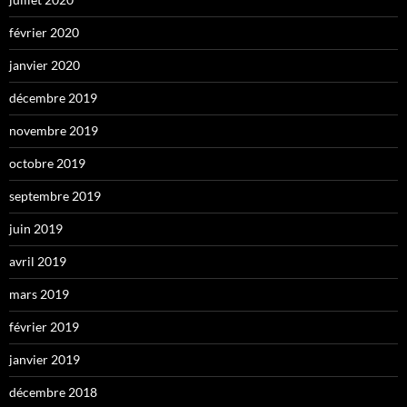
février 2020
janvier 2020
décembre 2019
novembre 2019
octobre 2019
septembre 2019
juin 2019
avril 2019
mars 2019
février 2019
janvier 2019
décembre 2018