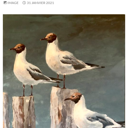
IMAGE
31 JANVIER 2021