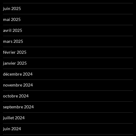
juin 2025
mai 2025
avril 2025
mars 2025
février 2025
janvier 2025
décembre 2024
novembre 2024
octobre 2024
septembre 2024
juillet 2024
juin 2024