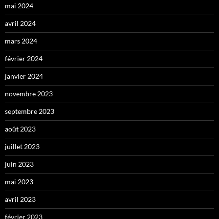
mai 2024
avril 2024
mars 2024
février 2024
janvier 2024
novembre 2023
septembre 2023
août 2023
juillet 2023
juin 2023
mai 2023
avril 2023
février 2023