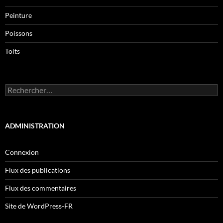
Peinture
Poissons
Toits
Rechercher :
ADMINISTRATION
Connexion
Flux des publications
Flux des commentaires
Site de WordPress-FR