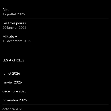
Bleu
12 juillet 2026
Les trois poires
20 janvier 2026
Mikado V
15 décembre 2025
LES ARTICLES
juillet 2026
janvier 2026
décembre 2025
novembre 2025
octobre 2025