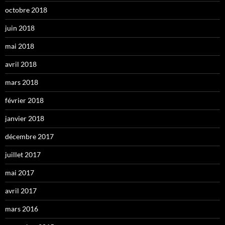
octobre 2018
juin 2018
mai 2018
avril 2018
mars 2018
février 2018
janvier 2018
décembre 2017
juillet 2017
mai 2017
avril 2017
mars 2016