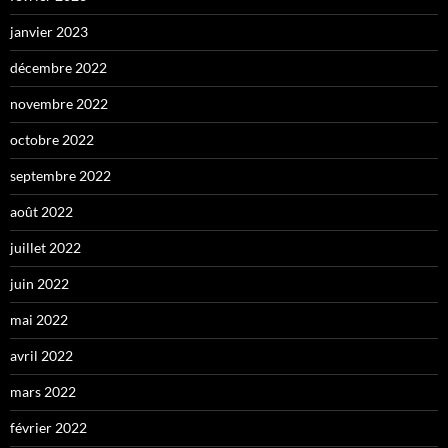
janvier 2023
décembre 2022
novembre 2022
octobre 2022
septembre 2022
août 2022
juillet 2022
juin 2022
mai 2022
avril 2022
mars 2022
février 2022