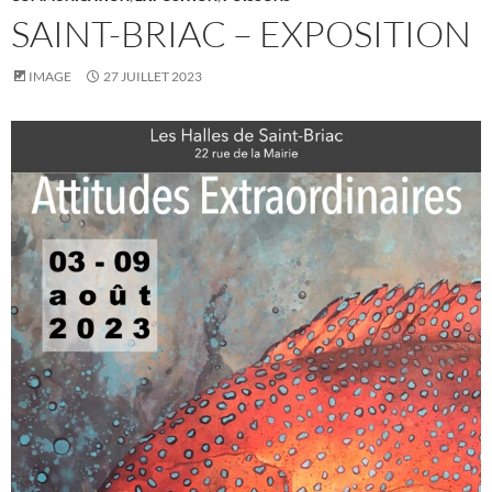
SAINT-BRIAC – EXPOSITION
IMAGE
27 JUILLET 2023