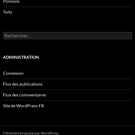
Poissons
Toits
Rechercher :
ADMINISTRATION
Connexion
Flux des publications
Flux des commentaires
Site de WordPress-FR
Fièrement propulsé par WordPress