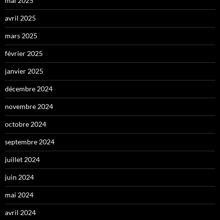
mai 2025
avril 2025
mars 2025
février 2025
janvier 2025
décembre 2024
novembre 2024
octobre 2024
septembre 2024
juillet 2024
juin 2024
mai 2024
avril 2024