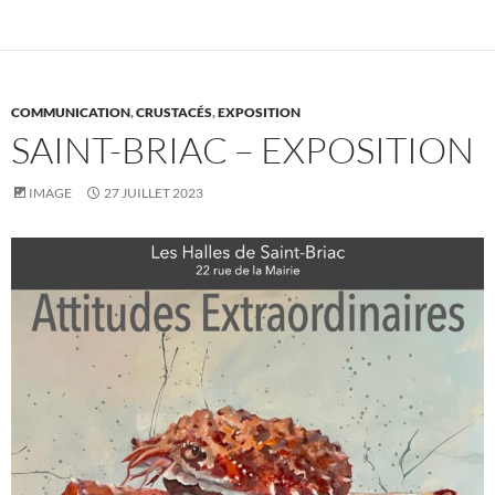
COMMUNICATION
,
CRUSTACÉS
,
EXPOSITION
SAINT-BRIAC – EXPOSITION
IMAGE
27 JUILLET 2023