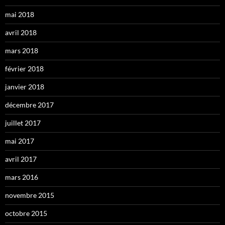
mai 2018
avril 2018
mars 2018
février 2018
janvier 2018
décembre 2017
juillet 2017
mai 2017
avril 2017
mars 2016
novembre 2015
octobre 2015