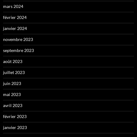
mars 2024
février 2024
janvier 2024
novembre 2023
septembre 2023
août 2023
juillet 2023
juin 2023
mai 2023
avril 2023
février 2023
janvier 2023