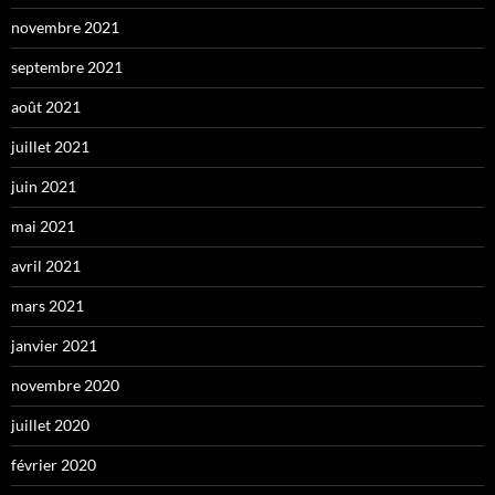
novembre 2021
septembre 2021
août 2021
juillet 2021
juin 2021
mai 2021
avril 2021
mars 2021
janvier 2021
novembre 2020
juillet 2020
février 2020