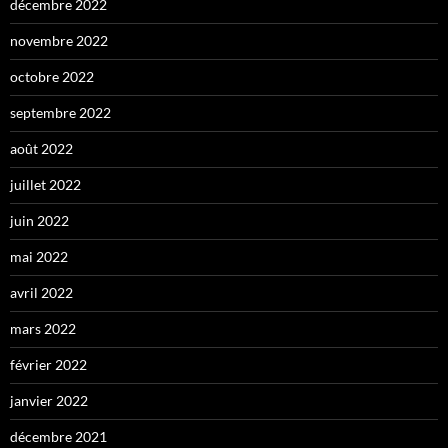
décembre 2022
novembre 2022
octobre 2022
septembre 2022
août 2022
juillet 2022
juin 2022
mai 2022
avril 2022
mars 2022
février 2022
janvier 2022
décembre 2021