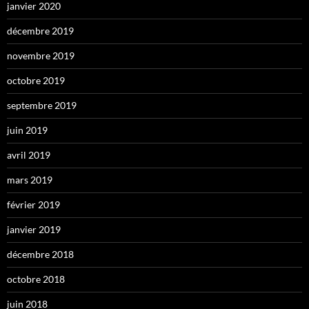
janvier 2020
décembre 2019
novembre 2019
octobre 2019
septembre 2019
juin 2019
avril 2019
mars 2019
février 2019
janvier 2019
décembre 2018
octobre 2018
juin 2018