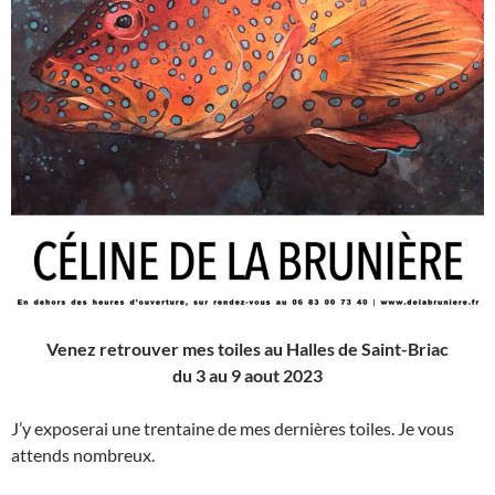
Venez retrouver mes toiles au Halles de Saint-Briac
du 3 au 9 aout 2023
J’y exposerai une trentaine de mes dernières toiles. Je vous
attends nombreux.