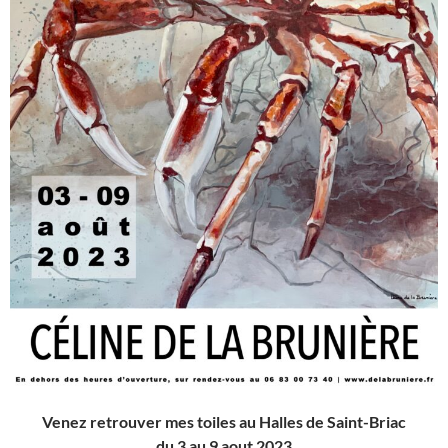
Venez retrouver mes toiles au Halles de Saint-Briac
du 3 au 9 aout 2023