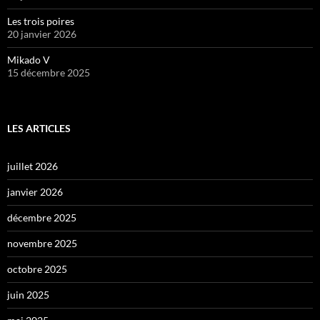
Les trois poires
20 janvier 2026
Mikado V
15 décembre 2025
LES ARTICLES
juillet 2026
janvier 2026
décembre 2025
novembre 2025
octobre 2025
juin 2025