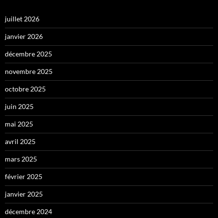
juillet 2026
janvier 2026
décembre 2025
novembre 2025
octobre 2025
juin 2025
mai 2025
avril 2025
mars 2025
février 2025
janvier 2025
décembre 2024