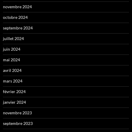
novembre 2024
octobre 2024
septembre 2024
juillet 2024
juin 2024
mai 2024
avril 2024
mars 2024
février 2024
janvier 2024
novembre 2023
septembre 2023