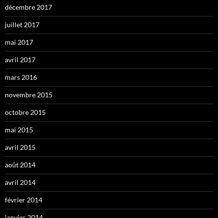
décembre 2017
juillet 2017
mai 2017
avril 2017
mars 2016
novembre 2015
octobre 2015
mai 2015
avril 2015
août 2014
avril 2014
février 2014
janvier 2014