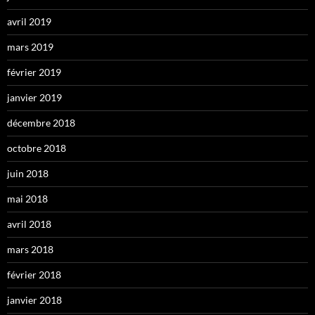
avril 2019
mars 2019
février 2019
janvier 2019
décembre 2018
octobre 2018
juin 2018
mai 2018
avril 2018
mars 2018
février 2018
janvier 2018