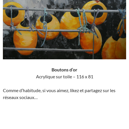
Boutons d’or
Acrylique sur toile – 116 x 81
Comme d’habitude, si vous aimez, likez et partagez sur les
réseaux sociaux…