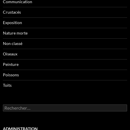
Communication
Crustacés
Exposition
Nature morte
Non classé
Oiseaux
Peinture
Poissons
Toits
Rechercher :
ADMINISTRATION