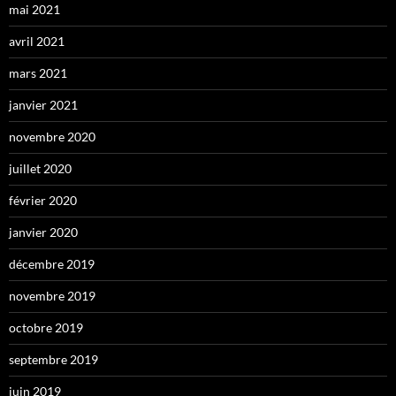
mai 2021
avril 2021
mars 2021
janvier 2021
novembre 2020
juillet 2020
février 2020
janvier 2020
décembre 2019
novembre 2019
octobre 2019
septembre 2019
juin 2019