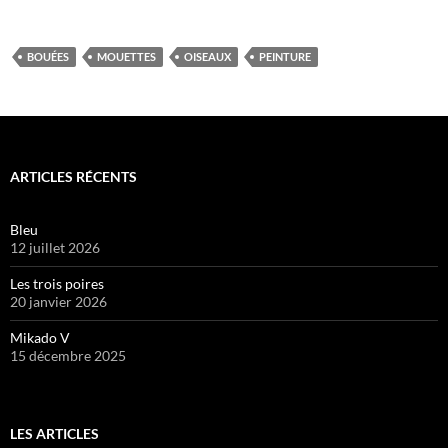
BOUÉES
MOUETTES
OISEAUX
PEINTURE
ARTICLES RÉCENTS
Bleu
12 juillet 2026
Les trois poires
20 janvier 2026
Mikado V
15 décembre 2025
LES ARTICLES