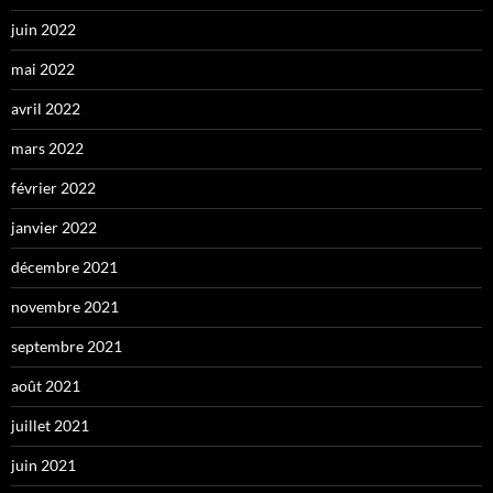
juin 2022
mai 2022
avril 2022
mars 2022
février 2022
janvier 2022
décembre 2021
novembre 2021
septembre 2021
août 2021
juillet 2021
juin 2021