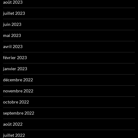
août 2023
juillet 2023
juin 2023
mai 2023
avril 2023
février 2023
janvier 2023
décembre 2022
novembre 2022
octobre 2022
septembre 2022
août 2022
juillet 2022