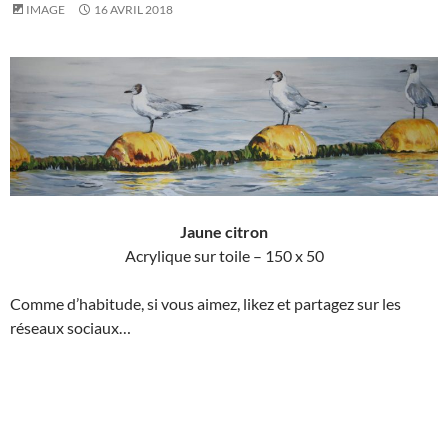
IMAGE
16 AVRIL 2018
Jaune citron
Acrylique sur toile – 150 x 50
Comme d’habitude, si vous aimez, likez et partagez sur les
réseaux sociaux…