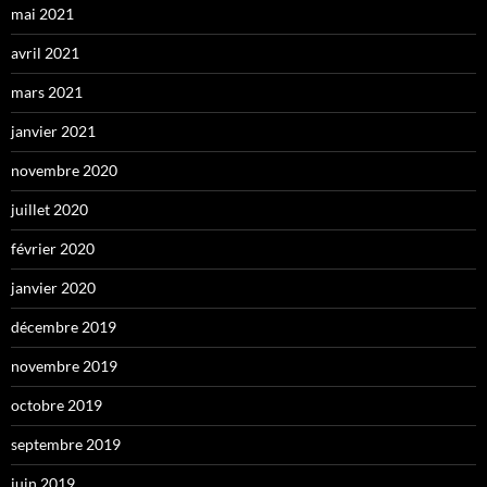
mai 2021
avril 2021
mars 2021
janvier 2021
novembre 2020
juillet 2020
février 2020
janvier 2020
décembre 2019
novembre 2019
octobre 2019
septembre 2019
juin 2019