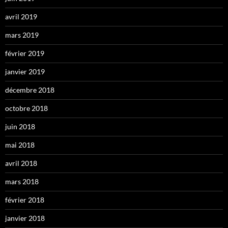
avril 2019
mars 2019
février 2019
janvier 2019
décembre 2018
octobre 2018
juin 2018
mai 2018
avril 2018
mars 2018
février 2018
janvier 2018