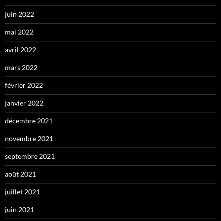
juin 2022
mai 2022
avril 2022
mars 2022
février 2022
janvier 2022
décembre 2021
novembre 2021
septembre 2021
août 2021
juillet 2021
juin 2021