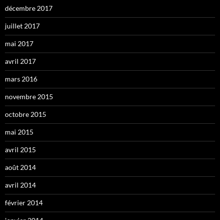
décembre 2017
juillet 2017
mai 2017
avril 2017
mars 2016
novembre 2015
octobre 2015
mai 2015
avril 2015
août 2014
avril 2014
février 2014