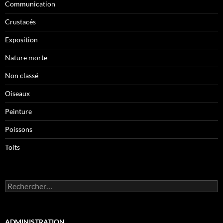
Communication
Crustacés
Exposition
Nature morte
Non classé
Oiseaux
Peinture
Poissons
Toits
Rechercher :
ADMINISTRATION