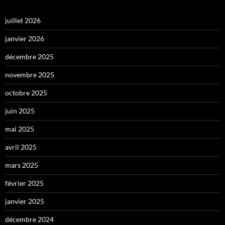
juillet 2026
janvier 2026
décembre 2025
novembre 2025
octobre 2025
juin 2025
mai 2025
avril 2025
mars 2025
février 2025
janvier 2025
décembre 2024