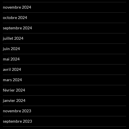
novembre 2024
octobre 2024
septembre 2024
juillet 2024
juin 2024
mai 2024
avril 2024
mars 2024
février 2024
janvier 2024
novembre 2023
septembre 2023