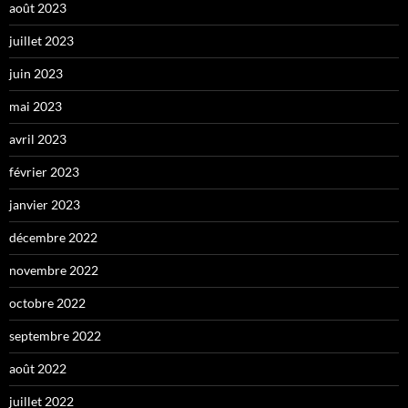
août 2023
juillet 2023
juin 2023
mai 2023
avril 2023
février 2023
janvier 2023
décembre 2022
novembre 2022
octobre 2022
septembre 2022
août 2022
juillet 2022