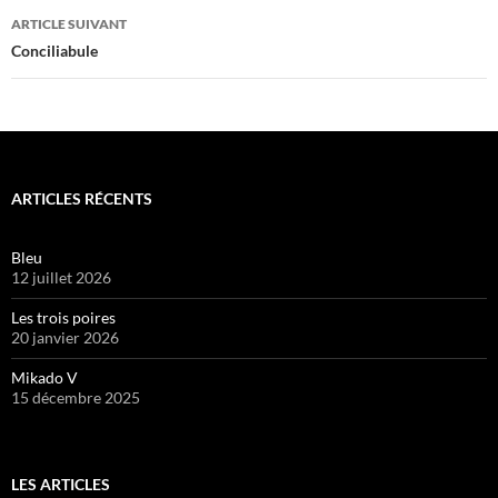
articles
ARTICLE SUIVANT
Conciliabule
ARTICLES RÉCENTS
Bleu
12 juillet 2026
Les trois poires
20 janvier 2026
Mikado V
15 décembre 2025
LES ARTICLES