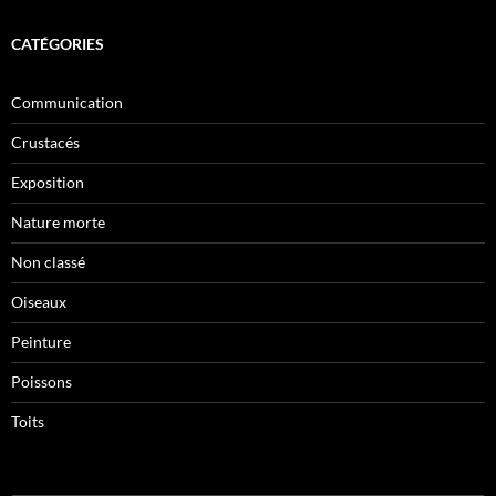
CATÉGORIES
Communication
Crustacés
Exposition
Nature morte
Non classé
Oiseaux
Peinture
Poissons
Toits