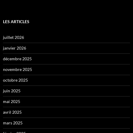
LES ARTICLES
juillet 2026
janvier 2026
décembre 2025
novembre 2025
octobre 2025
juin 2025
mai 2025
avril 2025
mars 2025