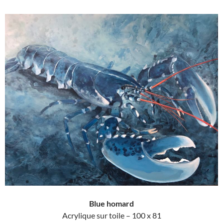
Blue homard
Acrylique sur toile – 100 x 81