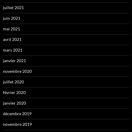
juillet 2021
juin 2021
mai 2021
avril 2021
mars 2021
janvier 2021
novembre 2020
juillet 2020
février 2020
janvier 2020
décembre 2019
novembre 2019