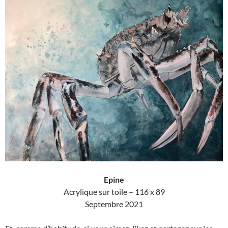
Epine
Acrylique sur toile – 116 x 89
Septembre 2021