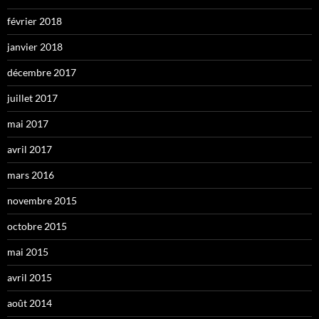
février 2018
janvier 2018
décembre 2017
juillet 2017
mai 2017
avril 2017
mars 2016
novembre 2015
octobre 2015
mai 2015
avril 2015
août 2014