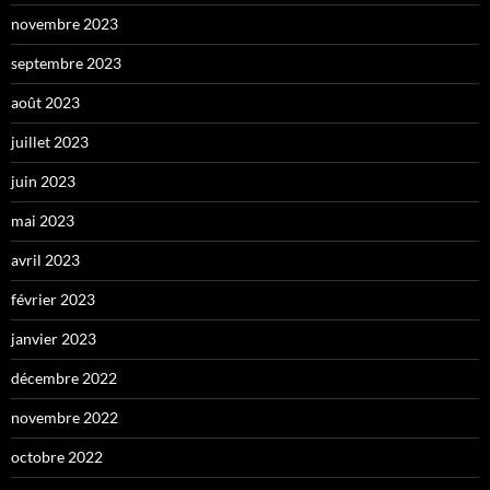
novembre 2023
septembre 2023
août 2023
juillet 2023
juin 2023
mai 2023
avril 2023
février 2023
janvier 2023
décembre 2022
novembre 2022
octobre 2022