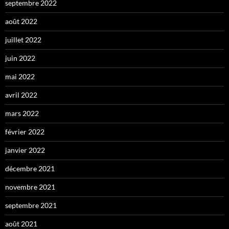
septembre 2022
août 2022
juillet 2022
juin 2022
mai 2022
avril 2022
mars 2022
février 2022
janvier 2022
décembre 2021
novembre 2021
septembre 2021
août 2021