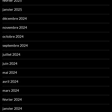
février 2025
janvier 2025
décembre 2024
novembre 2024
octobre 2024
septembre 2024
juillet 2024
juin 2024
mai 2024
avril 2024
mars 2024
février 2024
janvier 2024