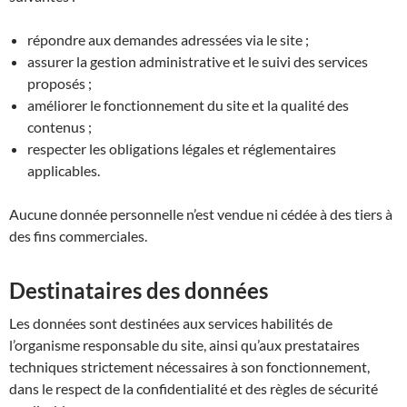
répondre aux demandes adressées via le site ;
assurer la gestion administrative et le suivi des services
proposés ;
améliorer le fonctionnement du site et la qualité des
contenus ;
respecter les obligations légales et réglementaires
applicables.
Aucune donnée personnelle n’est vendue ni cédée à des tiers à
des fins commerciales.
Destinataires des données
Les données sont destinées aux services habilités de
l’organisme responsable du site, ainsi qu’aux prestataires
techniques strictement nécessaires à son fonctionnement,
dans le respect de la confidentialité et des règles de sécurité