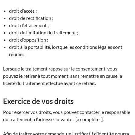
droit d’accès ;
droit de rectification ;
droit d’effacement ;
droit de limitation du traitement ;
droit d’opposition ;
droit à la portabilité, lorsque les conditions légales sont
réunies.
Lorsque le traitement repose sur le consentement, vous
pouvez le retirer à tout moment, sans remettre en cause la
licéité du traitement effectué avant ce retrait.
Exercice de vos droits
Pour exercer vos droits, vous pouvez contacter le responsable
du traitement à l’adresse suivante : [à compléter].
Afin de traiter votre demande, un justificatif d’identité pourra