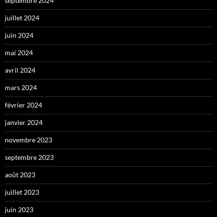
septembre 2024
juillet 2024
juin 2024
mai 2024
avril 2024
mars 2024
février 2024
janvier 2024
novembre 2023
septembre 2023
août 2023
juillet 2023
juin 2023