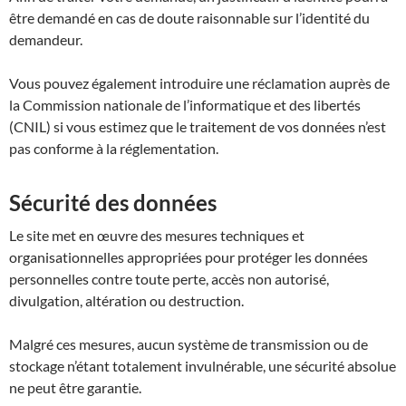
être demandé en cas de doute raisonnable sur l’identité du
demandeur.
Vous pouvez également introduire une réclamation auprès de
la Commission nationale de l’informatique et des libertés
(CNIL) si vous estimez que le traitement de vos données n’est
pas conforme à la réglementation.
Sécurité des données
Le site met en œuvre des mesures techniques et
organisationnelles appropriées pour protéger les données
personnelles contre toute perte, accès non autorisé,
divulgation, altération ou destruction.
Malgré ces mesures, aucun système de transmission ou de
stockage n’étant totalement invulnérable, une sécurité absolue
ne peut être garantie.