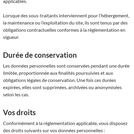
applicables.
Lorsque des sous-traitants interviennent pour l’hébergement,
la maintenance ou l’exploitation du site, ils sont tenus par des
obligations contractuelles conformes à la réglementation en
vigueur.
Durée de conservation
Les données personnelles sont conservées pendant une durée
limitée, proportionnée aux finalités poursuivies et aux
obligations légales de conservation. Une fois ces durées
expirées, elles sont supprimées, archivées ou anonymisées
selon les cas.
Vos droits
Conformément à la réglementation applicable, vous disposez
des droits suivants sur vos données personnelles :