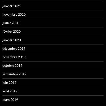
janvier 2021
novembre 2020
juillet 2020
février 2020
janvier 2020
décembre 2019
novembre 2019
octobre 2019
septembre 2019
juin 2019
avril 2019
mars 2019