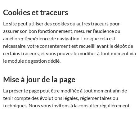
Cookies et traceurs
Le site peut utiliser des cookies ou autres traceurs pour
assurer son bon fonctionnement, mesurer l’audience ou
améliorer l’expérience de navigation. Lorsque cela est
nécessaire, votre consentement est recueilli avant le dépôt de
certains traceurs, et vous pouvez le modifier à tout moment via
le module de gestion dédié.
Mise à jour de la page
La présente page peut être modifiée à tout moment afin de
tenir compte des évolutions légales, réglementaires ou
techniques. Nous vous invitons à la consulter régulièrement.