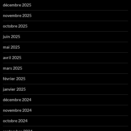
décembre 2025
novembre 2025
octobre 2025
juin 2025
mai 2025
avril 2025
mars 2025
février 2025
janvier 2025
décembre 2024
novembre 2024
octobre 2024