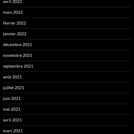
avril 2022
mars 2022
février 2022
janvier 2022
décembre 2021
novembre 2021
septembre 2021
août 2021
juillet 2021
juin 2021
mai 2021
avril 2021
mars 2021