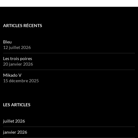
ARTICLES RÉCENTS
Bleu
12 juillet 2026
Les trois poires
20 janvier 2026
Mikado V
15 décembre 2025
LES ARTICLES
juillet 2026
janvier 2026