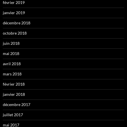
février 2019
janvier 2019
décembre 2018
octobre 2018
juin 2018
mai 2018
avril 2018
mars 2018
février 2018
janvier 2018
décembre 2017
juillet 2017
mai 2017