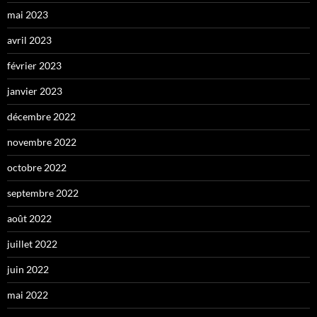
mai 2023
avril 2023
février 2023
janvier 2023
décembre 2022
novembre 2022
octobre 2022
septembre 2022
août 2022
juillet 2022
juin 2022
mai 2022