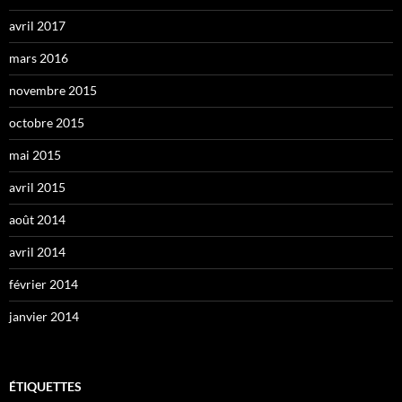
avril 2017
mars 2016
novembre 2015
octobre 2015
mai 2015
avril 2015
août 2014
avril 2014
février 2014
janvier 2014
ÉTIQUETTES