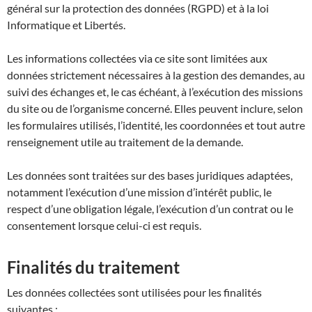
général sur la protection des données (RGPD) et à la loi
Informatique et Libertés.
Les informations collectées via ce site sont limitées aux
données strictement nécessaires à la gestion des demandes, au
suivi des échanges et, le cas échéant, à l’exécution des missions
du site ou de l’organisme concerné. Elles peuvent inclure, selon
les formulaires utilisés, l’identité, les coordonnées et tout autre
renseignement utile au traitement de la demande.
Les données sont traitées sur des bases juridiques adaptées,
notamment l’exécution d’une mission d’intérêt public, le
respect d’une obligation légale, l’exécution d’un contrat ou le
consentement lorsque celui-ci est requis.
Finalités du traitement
Les données collectées sont utilisées pour les finalités
suivantes :