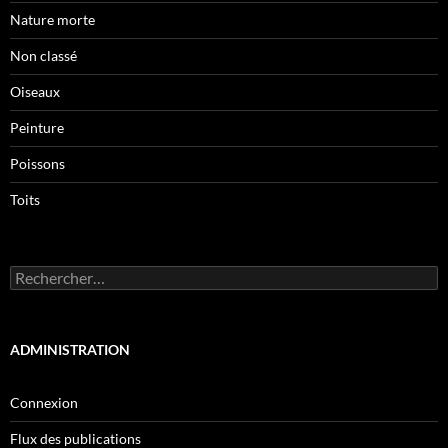
Nature morte
Non classé
Oiseaux
Peinture
Poissons
Toits
Rechercher :
ADMINISTRATION
Connexion
Flux des publications