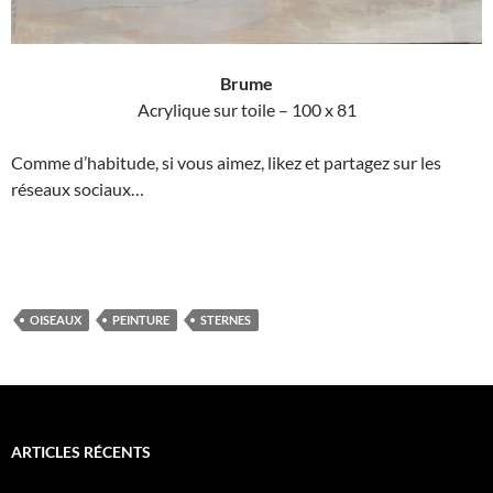
Brume
Acrylique sur toile – 100 x 81
Comme d’habitude, si vous aimez, likez et partagez sur les
réseaux sociaux…
OISEAUX
PEINTURE
STERNES
ARTICLES RÉCENTS