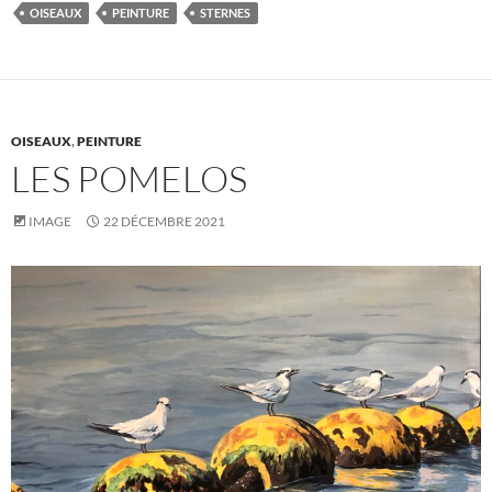
OISEAUX
PEINTURE
STERNES
OISEAUX
,
PEINTURE
LES POMELOS
IMAGE
22 DÉCEMBRE 2021