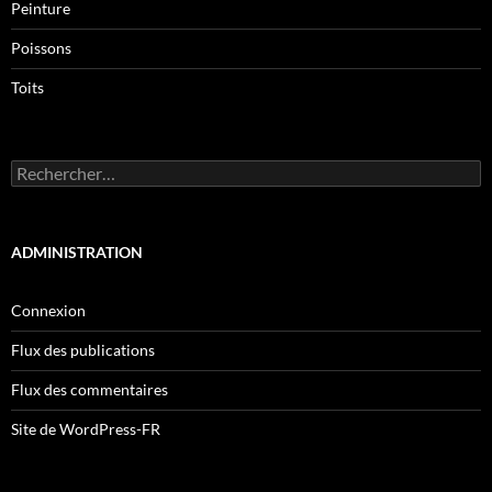
Peinture
Poissons
Toits
Rechercher :
ADMINISTRATION
Connexion
Flux des publications
Flux des commentaires
Site de WordPress-FR