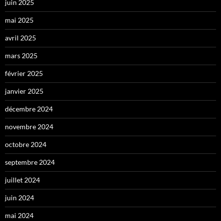
juin 2025
mai 2025
avril 2025
mars 2025
février 2025
janvier 2025
décembre 2024
novembre 2024
octobre 2024
septembre 2024
juillet 2024
juin 2024
mai 2024