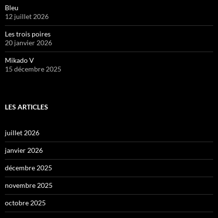
Bleu
12 juillet 2026
Les trois poires
20 janvier 2026
Mikado V
15 décembre 2025
LES ARTICLES
juillet 2026
janvier 2026
décembre 2025
novembre 2025
octobre 2025