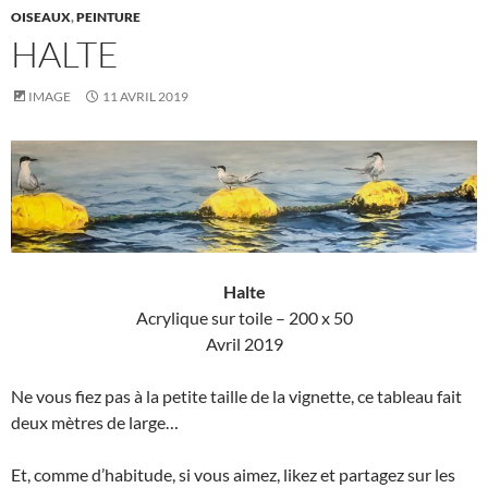
OISEAUX
,
PEINTURE
HALTE
IMAGE
11 AVRIL 2019
Halte
Acrylique sur toile – 200 x 50
Avril 2019
Ne vous fiez pas à la petite taille de la vignette, ce tableau fait
deux mètres de large…
Et, comme d’habitude, si vous aimez, likez et partagez sur les