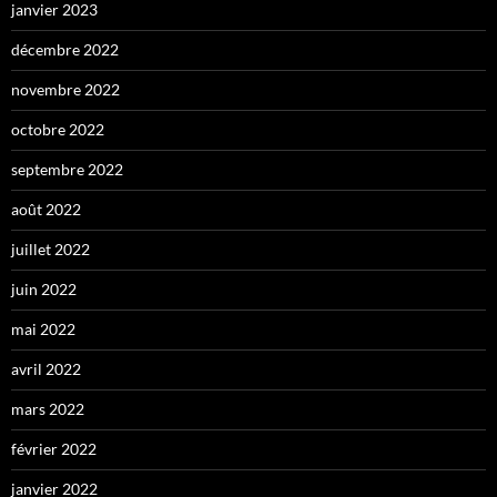
janvier 2023
décembre 2022
novembre 2022
octobre 2022
septembre 2022
août 2022
juillet 2022
juin 2022
mai 2022
avril 2022
mars 2022
février 2022
janvier 2022