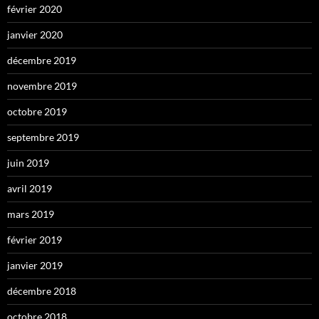
février 2020
janvier 2020
décembre 2019
novembre 2019
octobre 2019
septembre 2019
juin 2019
avril 2019
mars 2019
février 2019
janvier 2019
décembre 2018
octobre 2018