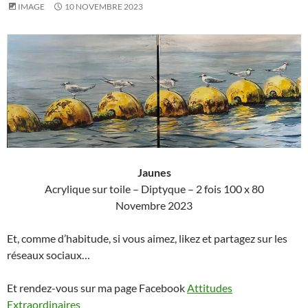
IMAGE
10 NOVEMBRE 2023
Jaunes
Acrylique sur toile – Diptyque – 2 fois 100 x 80
Novembre 2023
Et, comme d’habitude, si vous aimez, likez et partagez sur les
réseaux sociaux…
Et rendez-vous sur ma page Facebook
Attitudes
Extraordinaires