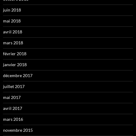
juin 2018
mai 2018
avril 2018
mars 2018
février 2018
janvier 2018
décembre 2017
juillet 2017
mai 2017
avril 2017
mars 2016
novembre 2015