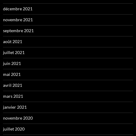
décembre 2021
novembre 2021
septembre 2021
août 2021
juillet 2021
juin 2021
mai 2021
avril 2021
mars 2021
janvier 2021
novembre 2020
juillet 2020