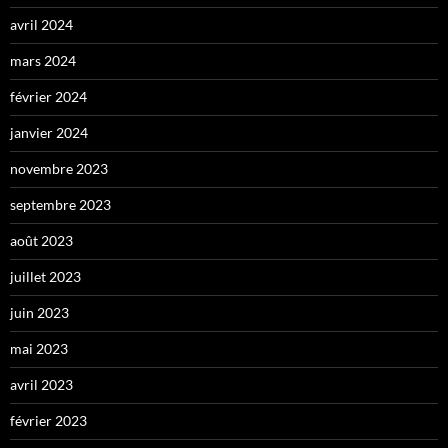
avril 2024
mars 2024
février 2024
janvier 2024
novembre 2023
septembre 2023
août 2023
juillet 2023
juin 2023
mai 2023
avril 2023
février 2023