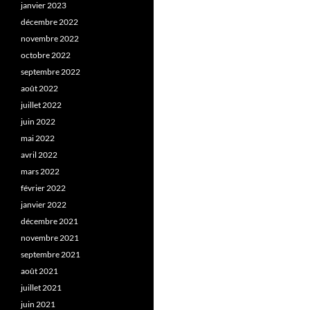
janvier 2023
décembre 2022
novembre 2022
octobre 2022
septembre 2022
août 2022
juillet 2022
juin 2022
mai 2022
avril 2022
mars 2022
février 2022
janvier 2022
décembre 2021
novembre 2021
septembre 2021
août 2021
juillet 2021
juin 2021