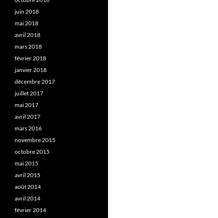
juin 2018
mai 2018
avril 2018
mars 2018
février 2018
janvier 2018
décembre 2017
juillet 2017
mai 2017
avril 2017
mars 2016
novembre 2015
octobre 2015
mai 2015
avril 2015
août 2014
avril 2014
février 2014