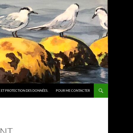
 ET PROTECTION DES DONNÉES.
POUR ME CONTACTER
ANT