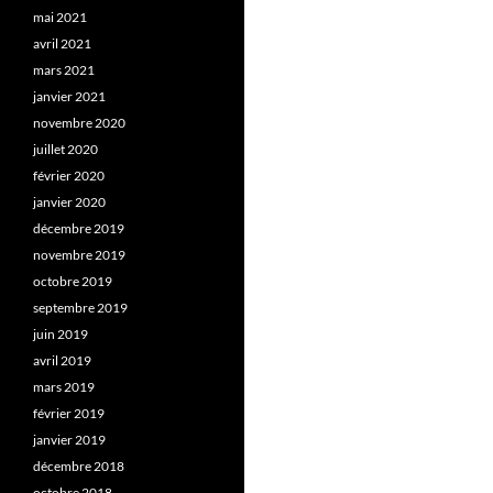
mai 2021
avril 2021
mars 2021
janvier 2021
novembre 2020
juillet 2020
février 2020
janvier 2020
décembre 2019
novembre 2019
octobre 2019
septembre 2019
juin 2019
avril 2019
mars 2019
février 2019
janvier 2019
décembre 2018
octobre 2018