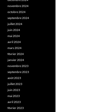
novembre 2024
octobre 2024
septembre 2024
juillet 2024
juin 2024
mai 2024
avril 2024
mars 2024
février 2024
janvier 2024
novembre 2023
septembre 2023
août 2023
juillet 2023
juin 2023
mai 2023
avril 2023
février 2023