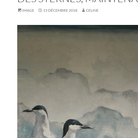
IMAGE
15 DÉCEMBRE 2018
CELINE