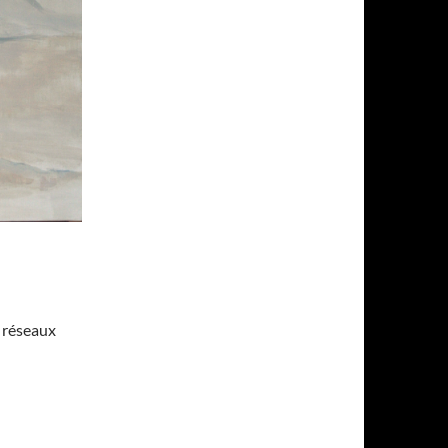
s réseaux