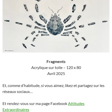
Fragments
Acrylique sur toile – 120 x 80
Avril 2025
Et, comme d’habitude, si vous aimez, likez et partagez sur les
réseaux sociaux…
Et rendez-vous sur ma page Facebook
Attitudes
Extraordinaires