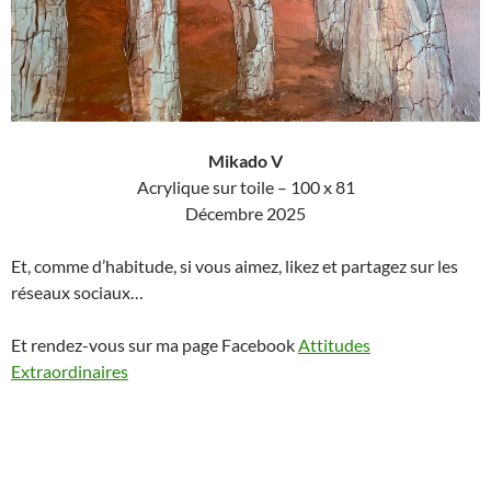
Mikado V
Acrylique sur toile – 100 x 81
Décembre 2025
Et, comme d’habitude, si vous aimez, likez et partagez sur les
réseaux sociaux…
Et rendez-vous sur ma page Facebook
Attitudes
Extraordinaires