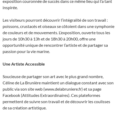
exposition couronnée de succès dans ce même lieu qui l’a tant
inspirée.
Les visiteurs pourront découvrir l’intégralité de son travail :
poissons, crustacés et oiseaux se côtoient dans une symphonie
de couleurs et de mouvements. L’exposition, ouverte tous les
jours de 10h30 à 13h et de 18h30 à 20h00, offre une
opportunité unique de rencontrer l’artiste et de partager sa
passion pour la vie marine.
Une Artiste Accessible
Soucieuse de partager son art avec le plus grand nombre,
Céline de La Brunière maintient un dialogue constant avec son
public via son site web (www.delabruniere.fr) et sa page
Facebook (Attitudes Extraordinaires). Ces plateformes
permettent de suivre son travail et de découvrir les coulisses
de sa création artistique.