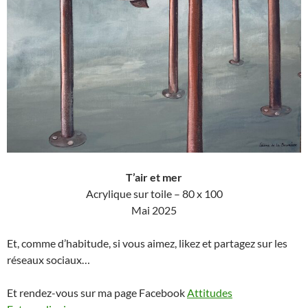
T’air et mer
Acrylique sur toile – 80 x 100
Mai 2025
Et, comme d’habitude, si vous aimez, likez et partagez sur les
réseaux sociaux…
Et rendez-vous sur ma page Facebook
Attitudes