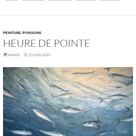
PEINTURE
,
POISSONS
HEURE DE POINTE
IMAGE
25 JUIN 2025