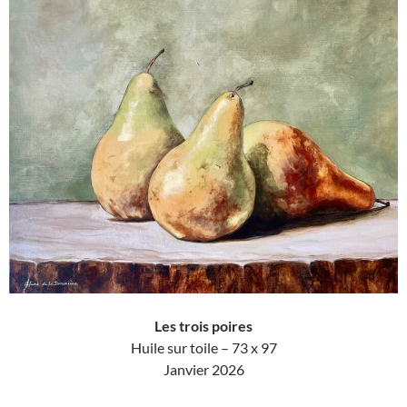
Les trois poires
Huile sur toile – 73 x 97
Janvier 2026