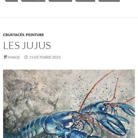
CRUSTACÉS
,
PEINTURE
LES JUJUS
IMAGE
15 OCTOBRE 2025