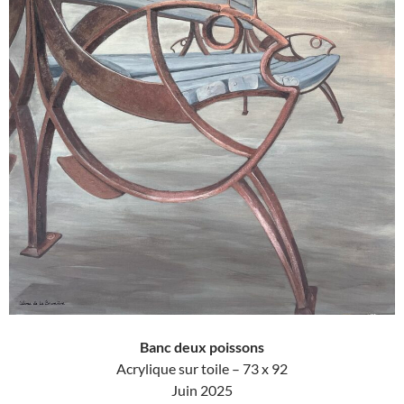
Banc deux poissons
Acrylique sur toile – 73 x 92
Juin 2025