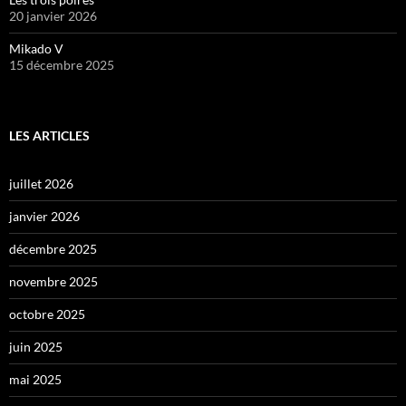
20 janvier 2026
Mikado V
15 décembre 2025
LES ARTICLES
juillet 2026
janvier 2026
décembre 2025
novembre 2025
octobre 2025
juin 2025
mai 2025