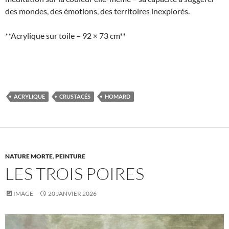
des mondes, des émotions, des territoires inexplorés.
**Acrylique sur toile – 92 × 73 cm**
ACRYLIQUE
CRUSTACÉS
HOMARD
NATURE MORTE
,
PEINTURE
LES TROIS POIRES
IMAGE
20 JANVIER 2026