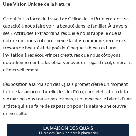
Une Vision Unique de la Nature
Ce qui fait la force du travail de Céline de La Brunière, c’est sa
capacité à nous faire voir la beauté dans le familier. À travers
ses « Attitudes Extraordinaires », elle nous rappelle que la
nature qui nous entoure, même la plus commune, recèle des
trésors de beauté et de poésie. Chaque tableau est une
invitation à redécouvrir ces créatures que nous côtoyons
quotidiennement, à les observer avec un regard neuf, empreint
d’émerveillement.
L’exposition à la Maison des Quais promet d’être un moment
fort de la saison culturelle de l’île d’Yeu, une célébration de la
vie marine sous toutes ses formes, sublimée par le talent d’une
artiste qui a su faire de sa passion pour la nature une œuvre
universelle.