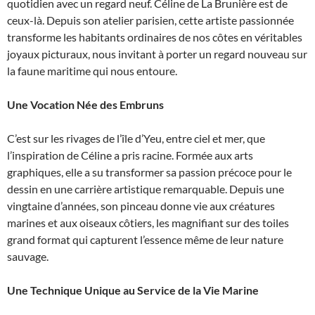
quotidien avec un regard neuf. Céline de La Brunière est de
ceux-là. Depuis son atelier parisien, cette artiste passionnée
transforme les habitants ordinaires de nos côtes en véritables
joyaux picturaux, nous invitant à porter un regard nouveau sur
la faune maritime qui nous entoure.
Une Vocation Née des Embruns
C’est sur les rivages de l’île d’Yeu, entre ciel et mer, que
l’inspiration de Céline a pris racine. Formée aux arts
graphiques, elle a su transformer sa passion précoce pour le
dessin en une carrière artistique remarquable. Depuis une
vingtaine d’années, son pinceau donne vie aux créatures
marines et aux oiseaux côtiers, les magnifiant sur des toiles
grand format qui capturent l’essence même de leur nature
sauvage.
Une Technique Unique au Service de la Vie Marine