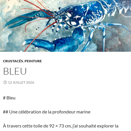
CRUSTACÉS
,
PEINTURE
BLEU
12 JUILLET 2026
# Bleu
## Une célébration de la profondeur marine
À travers cette toile de 92 × 73 cm, j’ai souhaité explorer la