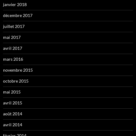
janvier 2018
décembre 2017
juillet 2017
mai 2017
avril 2017
mars 2016
novembre 2015
octobre 2015
mai 2015
avril 2015
août 2014
avril 2014
février 2014