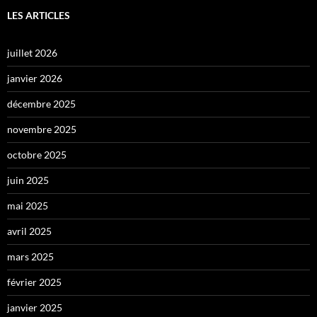
LES ARTICLES
juillet 2026
janvier 2026
décembre 2025
novembre 2025
octobre 2025
juin 2025
mai 2025
avril 2025
mars 2025
février 2025
janvier 2025