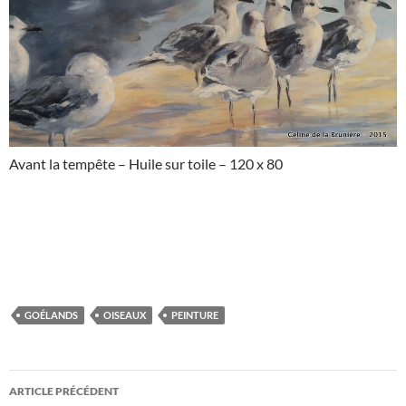
Avant la tempête – Huile sur toile – 120 x 80
GOÉLANDS
OISEAUX
PEINTURE
Navigation
ARTICLE PRÉCÉDENT