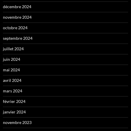
décembre 2024
novembre 2024
octobre 2024
septembre 2024
juillet 2024
juin 2024
mai 2024
avril 2024
mars 2024
février 2024
janvier 2024
novembre 2023