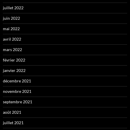
juillet 2022
juin 2022
mai 2022
avril 2022
mars 2022
février 2022
janvier 2022
décembre 2021
novembre 2021
septembre 2021
août 2021
juillet 2021