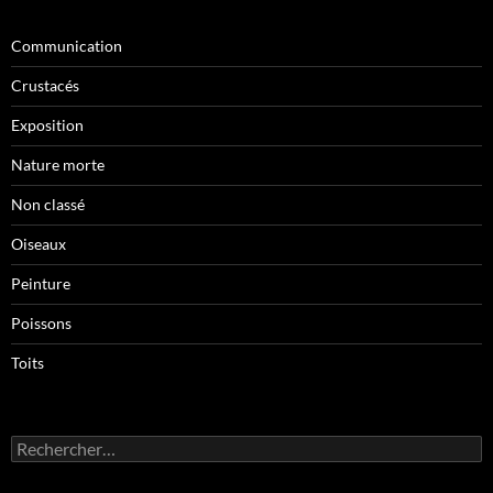
Communication
Crustacés
Exposition
Nature morte
Non classé
Oiseaux
Peinture
Poissons
Toits
Rechercher :