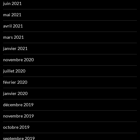
juin 2021
mai 2021
avril 2021
mars 2021
janvier 2021
novembre 2020
juillet 2020
février 2020
janvier 2020
décembre 2019
novembre 2019
octobre 2019
septembre 2019