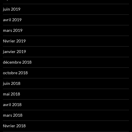
juin 2019
avril 2019
mars 2019
février 2019
janvier 2019
décembre 2018
octobre 2018
juin 2018
mai 2018
avril 2018
mars 2018
février 2018