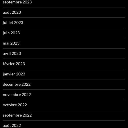
septembre 2023
août 2023
juillet 2023
juin 2023
mai 2023
avril 2023
février 2023
janvier 2023
décembre 2022
novembre 2022
octobre 2022
septembre 2022
août 2022