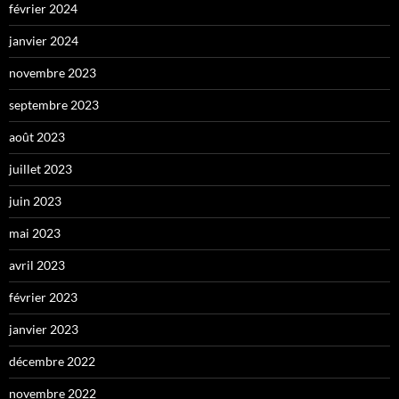
février 2024
janvier 2024
novembre 2023
septembre 2023
août 2023
juillet 2023
juin 2023
mai 2023
avril 2023
février 2023
janvier 2023
décembre 2022
novembre 2022