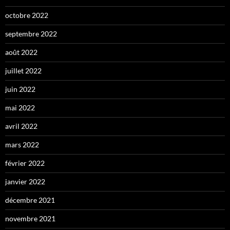
octobre 2022
septembre 2022
août 2022
juillet 2022
juin 2022
mai 2022
avril 2022
mars 2022
février 2022
janvier 2022
décembre 2021
novembre 2021