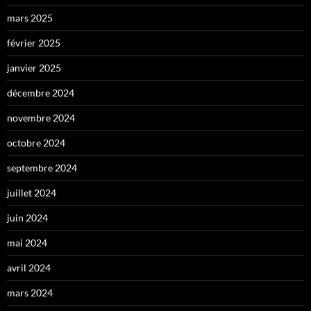
mars 2025
février 2025
janvier 2025
décembre 2024
novembre 2024
octobre 2024
septembre 2024
juillet 2024
juin 2024
mai 2024
avril 2024
mars 2024