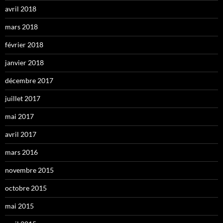
avril 2018
mars 2018
février 2018
janvier 2018
décembre 2017
juillet 2017
mai 2017
avril 2017
mars 2016
novembre 2015
octobre 2015
mai 2015