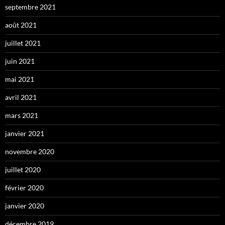
septembre 2021
août 2021
juillet 2021
juin 2021
mai 2021
avril 2021
mars 2021
janvier 2021
novembre 2020
juillet 2020
février 2020
janvier 2020
décembre 2019