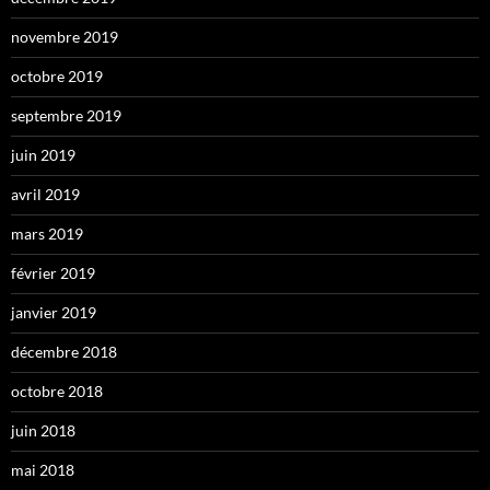
novembre 2019
octobre 2019
septembre 2019
juin 2019
avril 2019
mars 2019
février 2019
janvier 2019
décembre 2018
octobre 2018
juin 2018
mai 2018