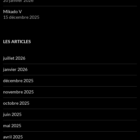
20 janvier 2026
Mikado V
15 décembre 2025
LES ARTICLES
juillet 2026
janvier 2026
décembre 2025
novembre 2025
octobre 2025
juin 2025
mai 2025
avril 2025