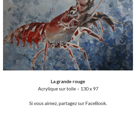
La grande rouge
Acrylique sur toile – 130 x 97
Si vous aimez, partagez sur FaceBook.