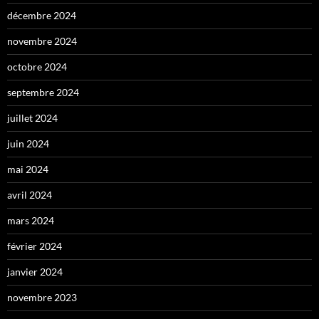
décembre 2024
novembre 2024
octobre 2024
septembre 2024
juillet 2024
juin 2024
mai 2024
avril 2024
mars 2024
février 2024
janvier 2024
novembre 2023