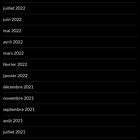
juillet 2022
juin 2022
mai 2022
avril 2022
mars 2022
février 2022
janvier 2022
décembre 2021
novembre 2021
septembre 2021
août 2021
juillet 2021