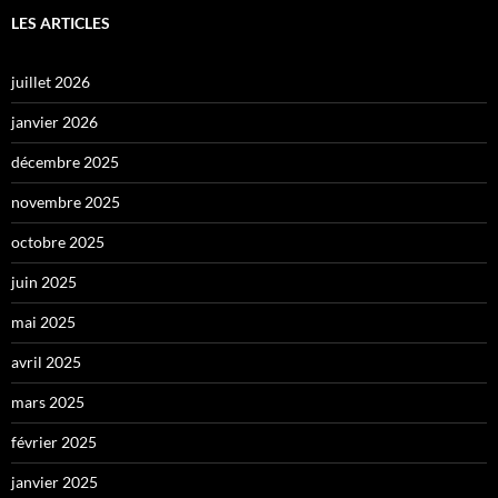
LES ARTICLES
juillet 2026
janvier 2026
décembre 2025
novembre 2025
octobre 2025
juin 2025
mai 2025
avril 2025
mars 2025
février 2025
janvier 2025