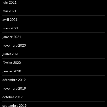
juin 2021
mai 2021
avril 2021
mars 2021
janvier 2021
novembre 2020
juillet 2020
février 2020
janvier 2020
décembre 2019
novembre 2019
octobre 2019
septembre 2019