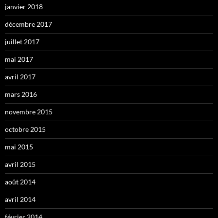
janvier 2018
décembre 2017
juillet 2017
mai 2017
avril 2017
mars 2016
novembre 2015
octobre 2015
mai 2015
avril 2015
août 2014
avril 2014
février 2014