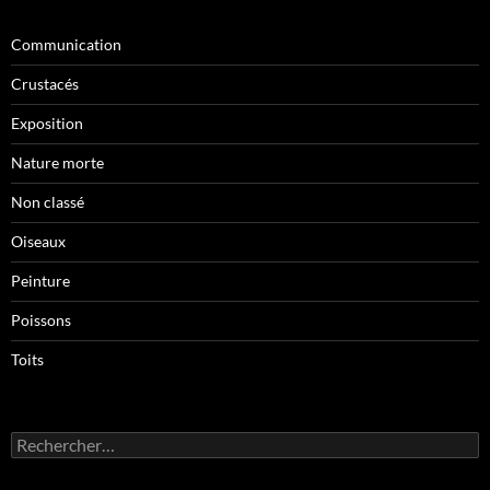
Communication
Crustacés
Exposition
Nature morte
Non classé
Oiseaux
Peinture
Poissons
Toits
Rechercher :