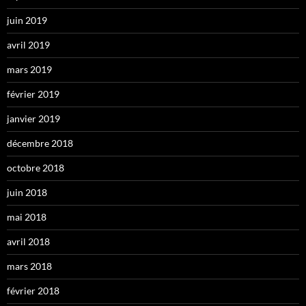
juin 2019
avril 2019
mars 2019
février 2019
janvier 2019
décembre 2018
octobre 2018
juin 2018
mai 2018
avril 2018
mars 2018
février 2018