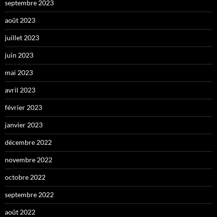
septembre 2023
août 2023
juillet 2023
juin 2023
mai 2023
avril 2023
février 2023
janvier 2023
décembre 2022
novembre 2022
octobre 2022
septembre 2022
août 2022