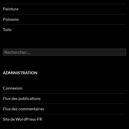
Peinture
Poissons
Toits
Rechercher :
ADMINISTRATION
Connexion
Flux des publications
Flux des commentaires
Site de WordPress-FR