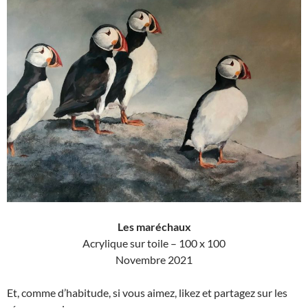
Les maréchaux
Acrylique sur toile – 100 x 100
Novembre 2021
Et, comme d’habitude, si vous aimez, likez et partagez sur les