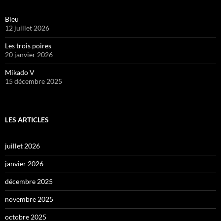
Bleu
12 juillet 2026
Les trois poires
20 janvier 2026
Mikado V
15 décembre 2025
LES ARTICLES
juillet 2026
janvier 2026
décembre 2025
novembre 2025
octobre 2025