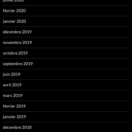
février 2020
janvier 2020
décembre 2019
novembre 2019
octobre 2019
septembre 2019
juin 2019
avril 2019
mars 2019
février 2019
janvier 2019
décembre 2018