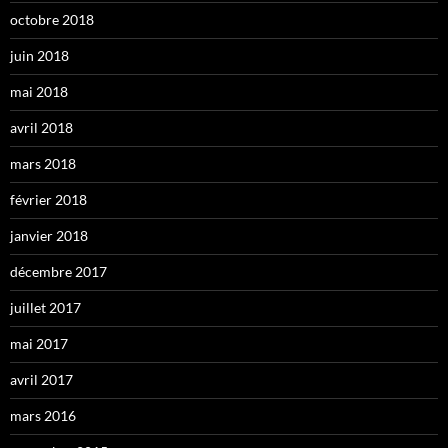
octobre 2018
juin 2018
mai 2018
avril 2018
mars 2018
février 2018
janvier 2018
décembre 2017
juillet 2017
mai 2017
avril 2017
mars 2016