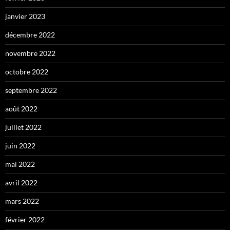
janvier 2023
décembre 2022
novembre 2022
octobre 2022
septembre 2022
août 2022
juillet 2022
juin 2022
mai 2022
avril 2022
mars 2022
février 2022