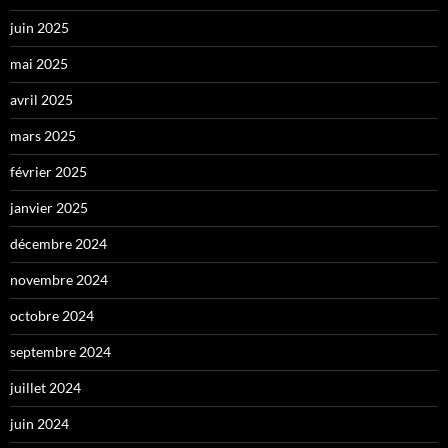
juin 2025
mai 2025
avril 2025
mars 2025
février 2025
janvier 2025
décembre 2024
novembre 2024
octobre 2024
septembre 2024
juillet 2024
juin 2024