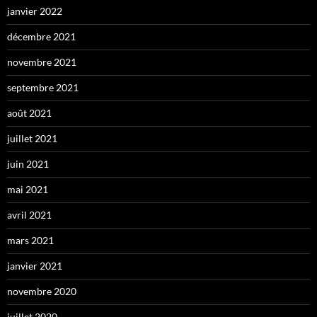
janvier 2022
décembre 2021
novembre 2021
septembre 2021
août 2021
juillet 2021
juin 2021
mai 2021
avril 2021
mars 2021
janvier 2021
novembre 2020
juillet 2020