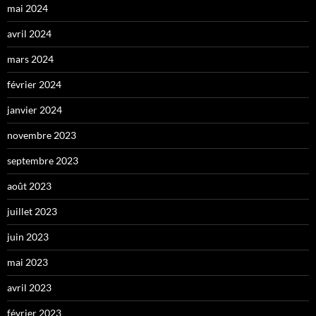
mai 2024
avril 2024
mars 2024
février 2024
janvier 2024
novembre 2023
septembre 2023
août 2023
juillet 2023
juin 2023
mai 2023
avril 2023
février 2023