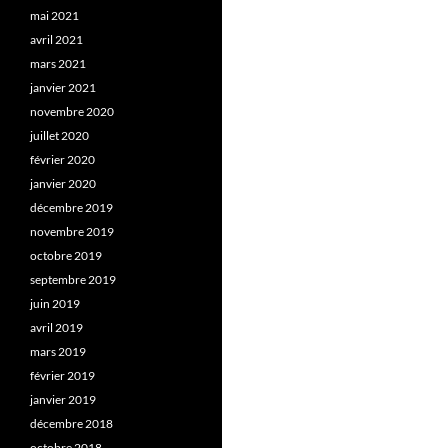
mai 2021
avril 2021
mars 2021
janvier 2021
novembre 2020
juillet 2020
février 2020
janvier 2020
décembre 2019
novembre 2019
octobre 2019
septembre 2019
juin 2019
avril 2019
mars 2019
février 2019
janvier 2019
décembre 2018
octobre 2018