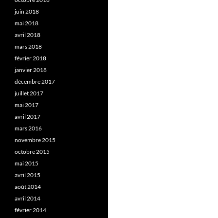
juin 2018
mai 2018
avril 2018
mars 2018
février 2018
janvier 2018
décembre 2017
juillet 2017
mai 2017
avril 2017
mars 2016
novembre 2015
octobre 2015
mai 2015
avril 2015
août 2014
avril 2014
février 2014