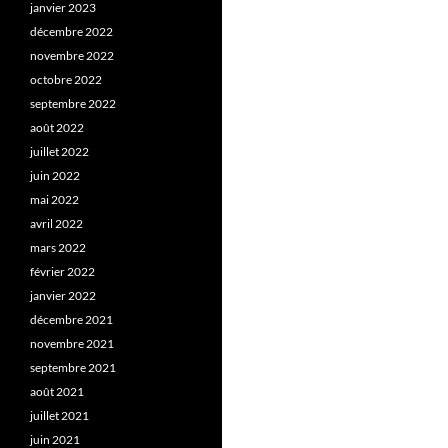
janvier 2023
décembre 2022
novembre 2022
octobre 2022
septembre 2022
août 2022
juillet 2022
juin 2022
mai 2022
avril 2022
mars 2022
février 2022
janvier 2022
décembre 2021
novembre 2021
septembre 2021
août 2021
juillet 2021
juin 2021