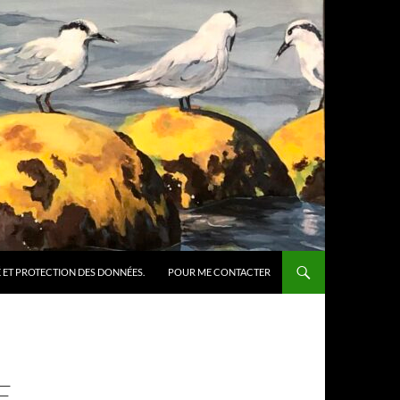
 ET PROTECTION DES DONNÉES.
POUR ME CONTACTER
E