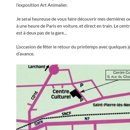
l’exposition Art Animalier.
Je serai heureuse de vous faire découvrir mes dernières o
à une heure de Paris en voiture, et direct en train. Le centr
est à deux pas de la gare…
L’occasion de fêter le retour du printemps avec quelques j
d’avance.