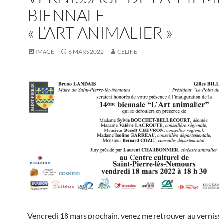
BIENNALE
« L’ART ANIMALIER »
IMAGE
6 MARS 2022
CELINE
Vendredi 18 mars prochain, venez me retrouver au vernis