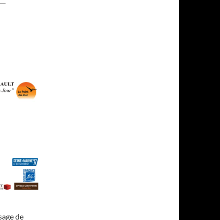
sage de