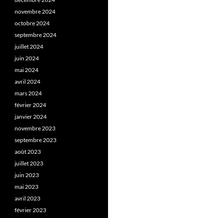
novembre 2024
octobre 2024
septembre 2024
juillet 2024
juin 2024
mai 2024
avril 2024
mars 2024
février 2024
janvier 2024
novembre 2023
septembre 2023
août 2023
juillet 2023
juin 2023
mai 2023
avril 2023
février 2023