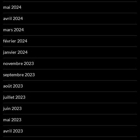
mai 2024
avril 2024
mars 2024
février 2024
janvier 2024
novembre 2023
septembre 2023
août 2023
juillet 2023
juin 2023
mai 2023
avril 2023