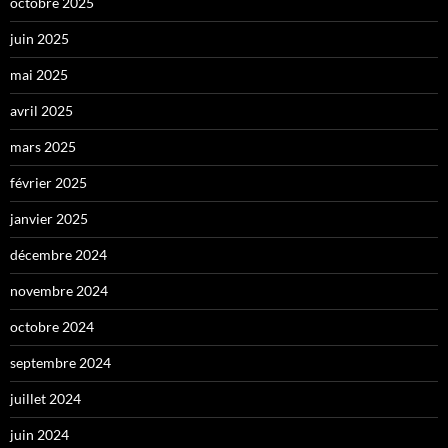
octobre 2025
juin 2025
mai 2025
avril 2025
mars 2025
février 2025
janvier 2025
décembre 2024
novembre 2024
octobre 2024
septembre 2024
juillet 2024
juin 2024