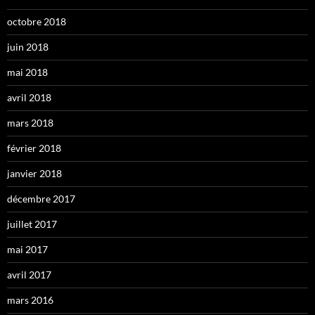
octobre 2018
juin 2018
mai 2018
avril 2018
mars 2018
février 2018
janvier 2018
décembre 2017
juillet 2017
mai 2017
avril 2017
mars 2016