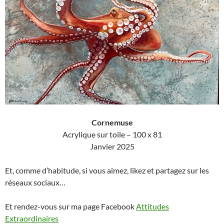
Cornemuse
Acrylique sur toile – 100 x 81
Janvier 2025
Et, comme d’habitude, si vous aimez, likez et partagez sur les
réseaux sociaux…
Et rendez-vous sur ma page Facebook
Attitudes
Extraordinaires