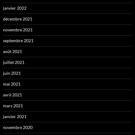
janvier 2022
décembre 2021
novembre 2021
septembre 2021
août 2021
juillet 2021
juin 2021
mai 2021
avril 2021
mars 2021
janvier 2021
novembre 2020