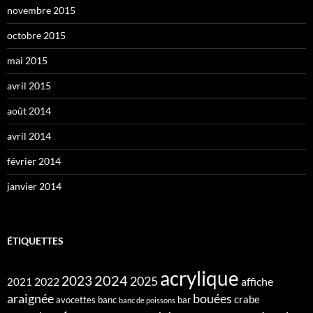
novembre 2015
octobre 2015
mai 2015
avril 2015
août 2014
avril 2014
février 2014
janvier 2014
ÉTIQUETTES
acrylique
2024
2023
2025
2022
affiche
2021
araignée
bouées
crabe
avocettes
banc
bar
banc de poissons