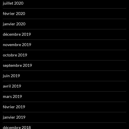
juillet 2020
février 2020
janvier 2020
décembre 2019
novembre 2019
octobre 2019
septembre 2019
juin 2019
avril 2019
mars 2019
février 2019
janvier 2019
décembre 2018