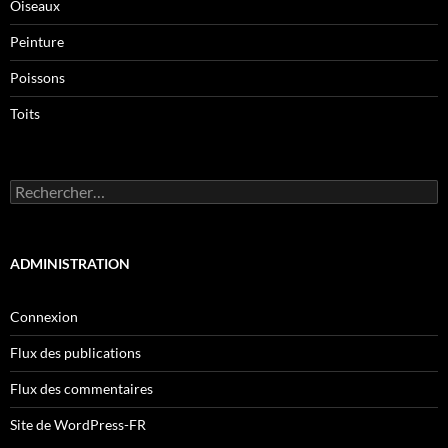
Oiseaux
Peinture
Poissons
Toits
Rechercher :
ADMINISTRATION
Connexion
Flux des publications
Flux des commentaires
Site de WordPress-FR