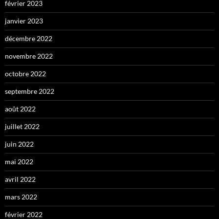
février 2023
janvier 2023
décembre 2022
novembre 2022
octobre 2022
septembre 2022
août 2022
juillet 2022
juin 2022
mai 2022
avril 2022
mars 2022
février 2022