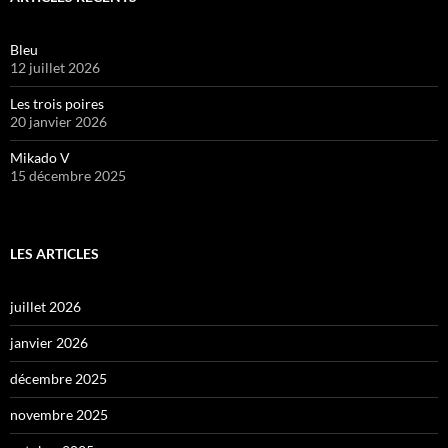
Bleu
12 juillet 2026
Les trois poires
20 janvier 2026
Mikado V
15 décembre 2025
LES ARTICLES
juillet 2026
janvier 2026
décembre 2025
novembre 2025