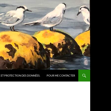
 ET PROTECTION DES DONNÉES.
POUR ME CONTACTER