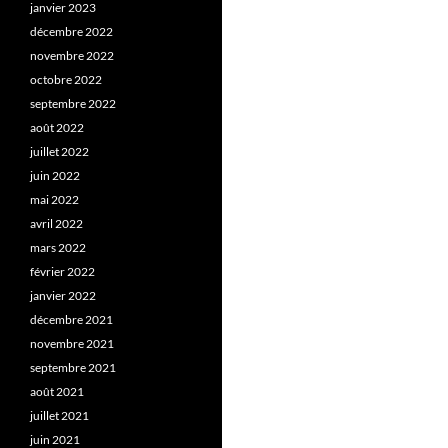
janvier 2023
décembre 2022
novembre 2022
octobre 2022
septembre 2022
août 2022
juillet 2022
juin 2022
mai 2022
avril 2022
mars 2022
février 2022
janvier 2022
décembre 2021
novembre 2021
septembre 2021
août 2021
juillet 2021
juin 2021