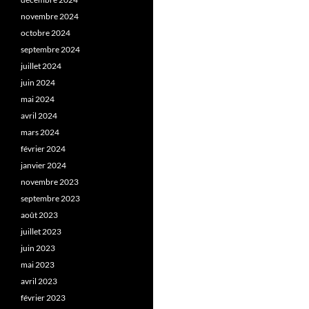
novembre 2024
octobre 2024
septembre 2024
juillet 2024
juin 2024
mai 2024
avril 2024
mars 2024
février 2024
janvier 2024
novembre 2023
septembre 2023
août 2023
juillet 2023
juin 2023
mai 2023
avril 2023
février 2023