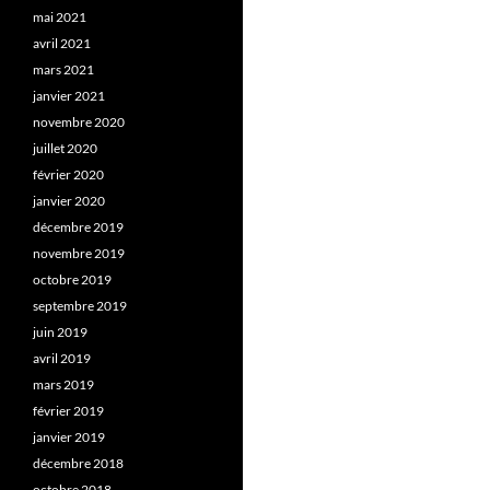
mai 2021
avril 2021
mars 2021
janvier 2021
novembre 2020
juillet 2020
février 2020
janvier 2020
décembre 2019
novembre 2019
octobre 2019
septembre 2019
juin 2019
avril 2019
mars 2019
février 2019
janvier 2019
décembre 2018
octobre 2018