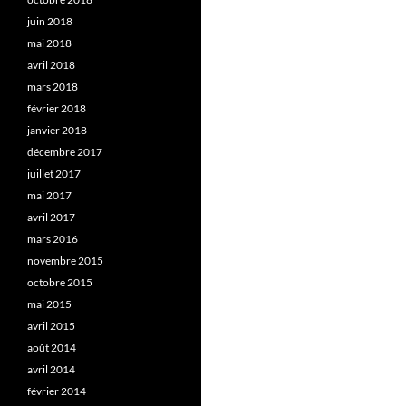
juin 2018
mai 2018
avril 2018
mars 2018
février 2018
janvier 2018
décembre 2017
juillet 2017
mai 2017
avril 2017
mars 2016
novembre 2015
octobre 2015
mai 2015
avril 2015
août 2014
avril 2014
février 2014