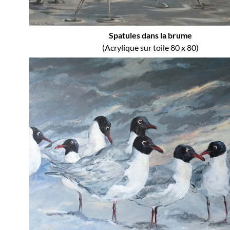
Spatules dans la brume
(Acrylique sur toile 80 x 80)