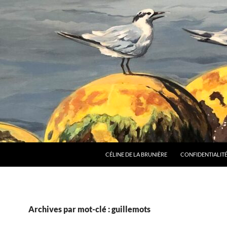
CÉLINE DE LA BRUNIÈRE
CONFIDENTIALITÉ
Archives par mot-clé : guillemots