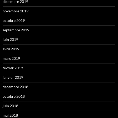
décembre 2019
novembre 2019
octobre 2019
septembre 2019
juin 2019
avril 2019
mars 2019
février 2019
janvier 2019
décembre 2018
octobre 2018
juin 2018
mai 2018