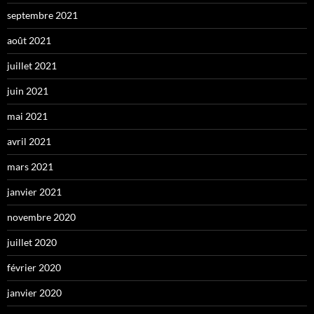
septembre 2021
août 2021
juillet 2021
juin 2021
mai 2021
avril 2021
mars 2021
janvier 2021
novembre 2020
juillet 2020
février 2020
janvier 2020