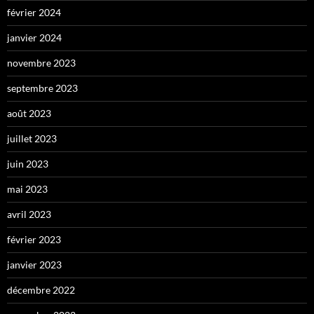
février 2024
janvier 2024
novembre 2023
septembre 2023
août 2023
juillet 2023
juin 2023
mai 2023
avril 2023
février 2023
janvier 2023
décembre 2022