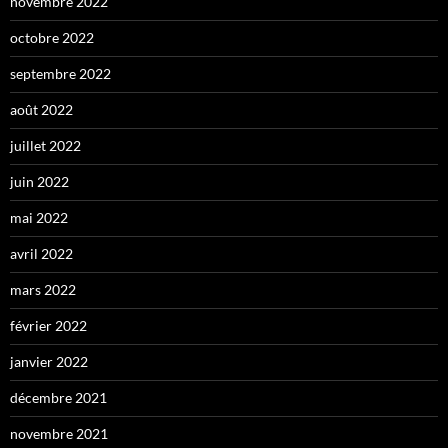
novembre 2022
octobre 2022
septembre 2022
août 2022
juillet 2022
juin 2022
mai 2022
avril 2022
mars 2022
février 2022
janvier 2022
décembre 2021
novembre 2021