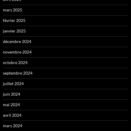
mars 2025
février 2025
janvier 2025
décembre 2024
novembre 2024
octobre 2024
septembre 2024
juillet 2024
juin 2024
mai 2024
avril 2024
mars 2024