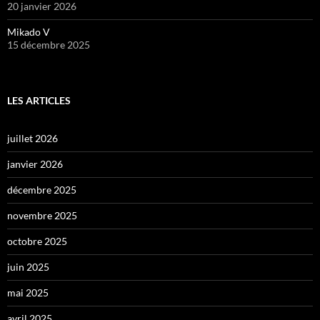
20 janvier 2026
Mikado V
15 décembre 2025
LES ARTICLES
juillet 2026
janvier 2026
décembre 2025
novembre 2025
octobre 2025
juin 2025
mai 2025
avril 2025