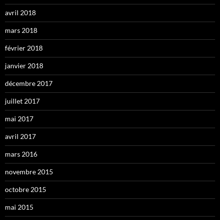
avril 2018
mars 2018
février 2018
janvier 2018
décembre 2017
juillet 2017
mai 2017
avril 2017
mars 2016
novembre 2015
octobre 2015
mai 2015